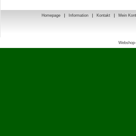
Homepage
|
Information
|
Kontakt
|
Mein Kon
Webshop-