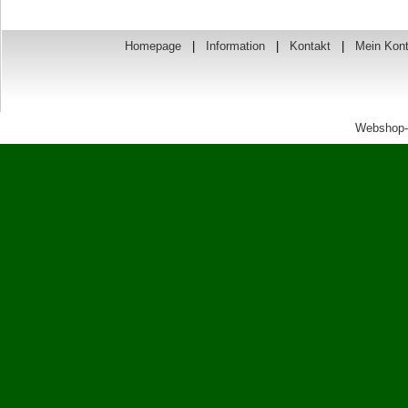
Homepage
|
Information
|
Kontakt
|
Mein Kon
Webshop-