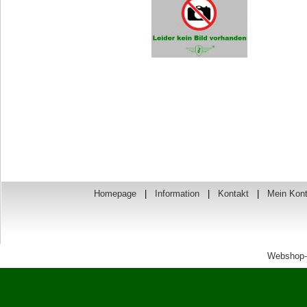
Homepage
|
Information
|
Kontakt
|
Mein Kon
Webshop-